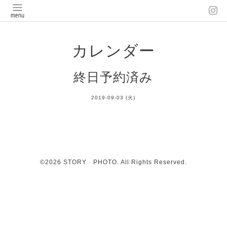
カレンダー
終日予約済み
2019-09-03 (火)
©2026
STORY PHOTO
. All Rights Reserved.