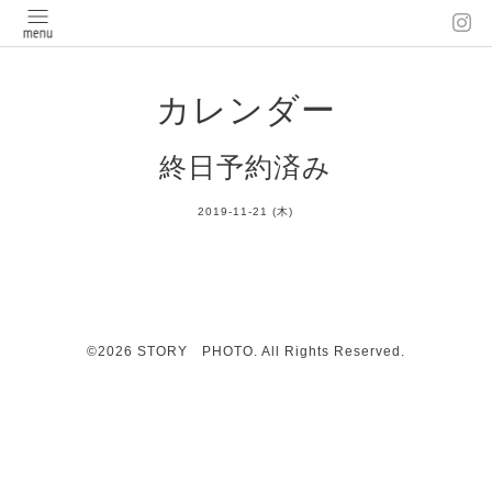
カレンダー
終日予約済み
2019-11-21 (木)
©2026
STORY PHOTO
. All Rights Reserved.