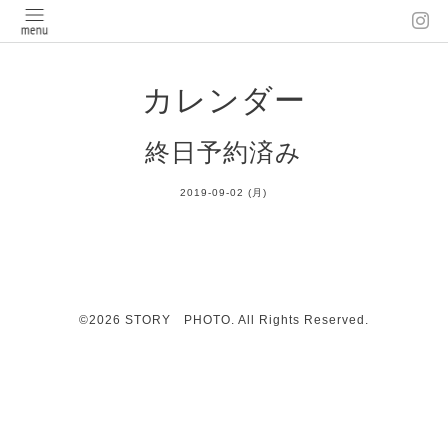
カレンダー
終日予約済み
2019-09-02 (月)
©2026
STORY PHOTO
. All Rights Reserved.