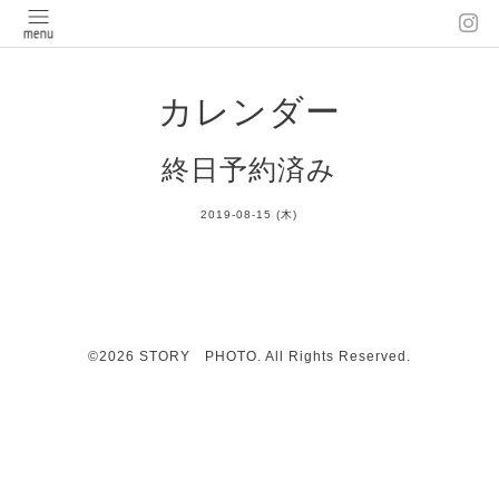
カレンダー
終日予約済み
2019-08-15 (木)
©2026
STORY PHOTO
. All Rights Reserved.