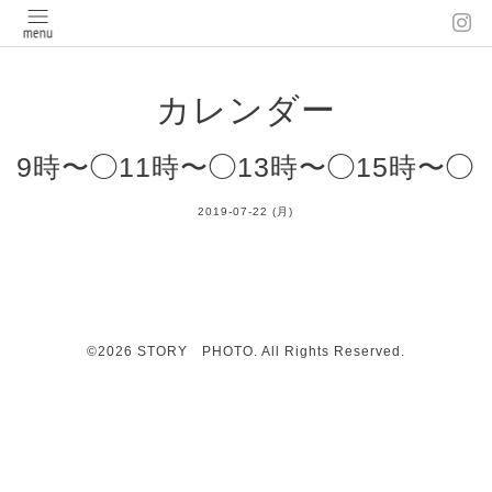
カレンダー
9時〜◯11時〜◯13時〜◯15時〜◯
2019-07-22 (月)
©2026
STORY PHOTO
. All Rights Reserved.