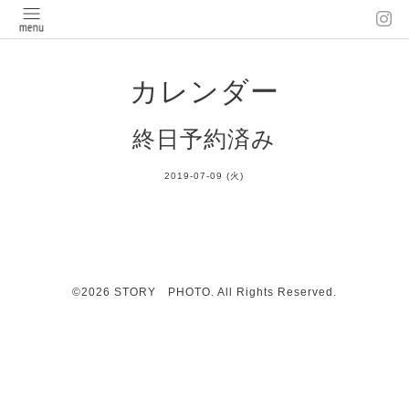
カレンダー
終日予約済み
2019-07-09 (火)
©2026
STORY PHOTO
. All Rights Reserved.