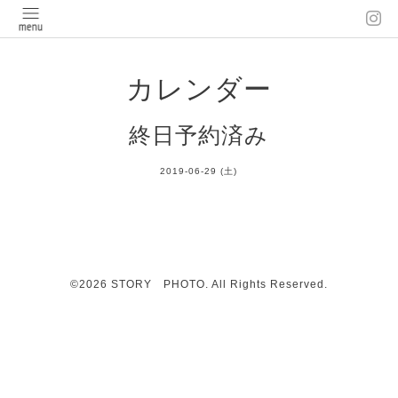
カレンダー
終日予約済み
2019-06-29 (土)
©2026
STORY PHOTO
. All Rights Reserved.