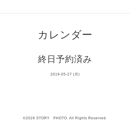
カレンダー
終日予約済み
2019-05-27 (月)
©2026
STORY PHOTO
. All Rights Reserved.