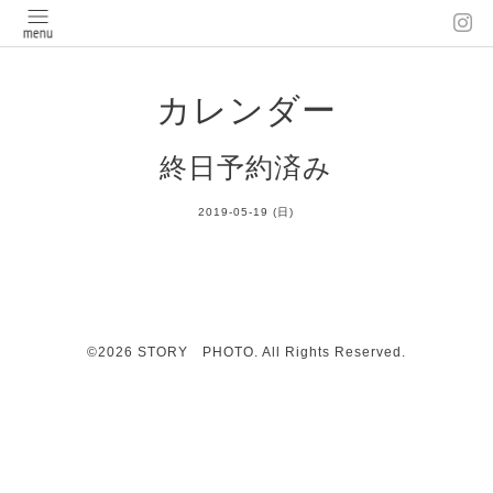
カレンダー
終日予約済み
2019-05-19 (日)
©2026
STORY PHOTO
. All Rights Reserved.