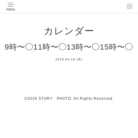
カレンダー
9時〜◯11時〜◯13時〜◯15時〜◯
2019-04-18 (木)
©2026
STORY PHOTO
. All Rights Reserved.