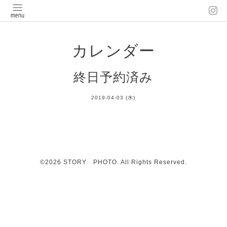
カレンダー
終日予約済み
2019-04-03 (水)
©2026
STORY PHOTO
. All Rights Reserved.