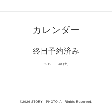
カレンダー
終日予約済み
2019-03-30 (土)
©2026
STORY PHOTO
. All Rights Reserved.