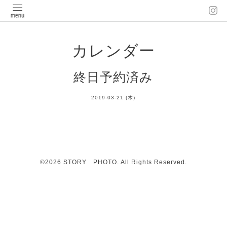
カレンダー
終日予約済み
2019-03-21 (木)
©2026
STORY PHOTO
. All Rights Reserved.