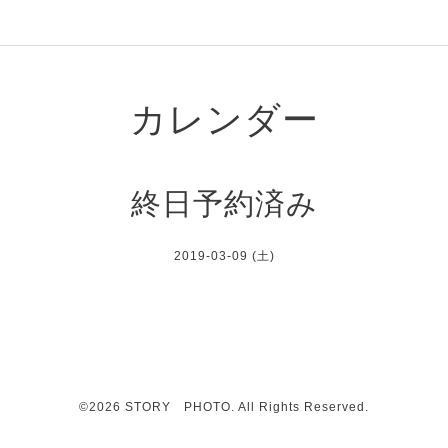
カレンダー
終日予約済み
2019-03-09 (土)
©2026
STORY PHOTO
. All Rights Reserved.