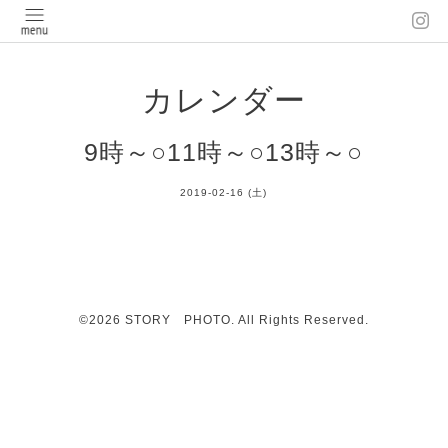
カレンダー
9時～○11時～○13時～○
2019-02-16 (土)
©2026
STORY PHOTO
. All Rights Reserved.