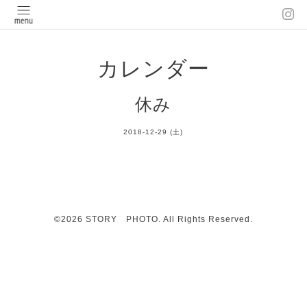
カレンダー
休み
2018-12-29 (土)
©2026
STORY PHOTO
. All Rights Reserved.