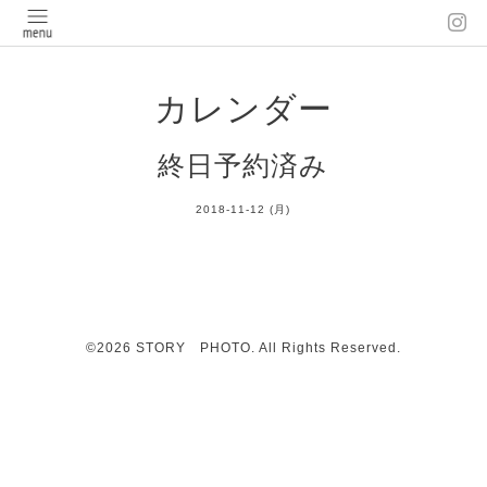
カレンダー
終日予約済み
2018-11-12 (月)
©2026
STORY PHOTO
. All Rights Reserved.