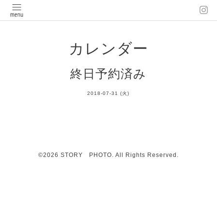
カレンダー
終日予約済み
2018-07-31 (火)
©2026
STORY PHOTO
. All Rights Reserved.