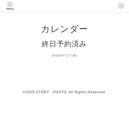
カレンダー
終日予約済み
2018-07-17 (火)
©2026
STORY PHOTO
. All Rights Reserved.