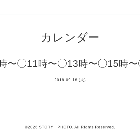
カレンダー
9時〜◯11時〜◯13時〜◯15時〜
2018-09-18 (火)
©2026
STORY PHOTO
. All Rights Reserved.