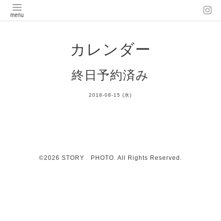
カレンダー
終日予約済み
2018-08-15 (水)
©2026
STORY PHOTO
. All Rights Reserved.