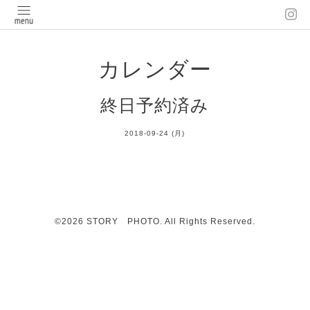
カレンダー
終日予約済み
2018-09-24 (月)
©2026
STORY PHOTO
. All Rights Reserved.