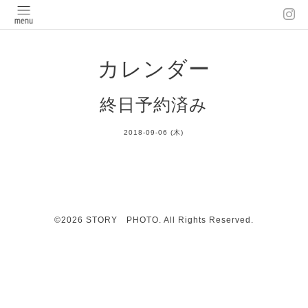
カレンダー
終日予約済み
2018-09-06 (木)
©2026
STORY PHOTO
. All Rights Reserved.